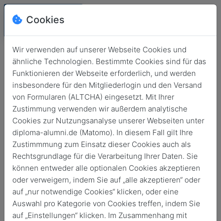
Cookies
Wir verwenden auf unserer Webseite Cookies und
ähnliche Technologien. Bestimmte Cookies sind für das
Funktionieren der Webseite erforderlich, und werden
insbesondere für den Mitgliederlogin und den Versand
von Formularen (ALTCHA) eingesetzt. Mit Ihrer
Zustimmung verwenden wir außerdem analytische
Cookies zur Nutzungsanalyse unserer Webseiten unter
diploma-alumni.de (Matomo). In diesem Fall gilt Ihre
Login
Zustimmmung zum Einsatz dieser Cookies auch als
Rechtsgrundlage für die Verarbeitung Ihrer Daten. Sie
Keine Zugangsdaten?
können entweder alle optionalen Cookies akzeptieren
oder verweigern, indem Sie auf „alle akzeptieren“ oder
auf „nur notwendige Cookies“ klicken, oder eine
Auswahl pro Kategorie von Cookies treffen, indem Sie
auf „Einstellungen“ klicken. Im Zusammenhang mit