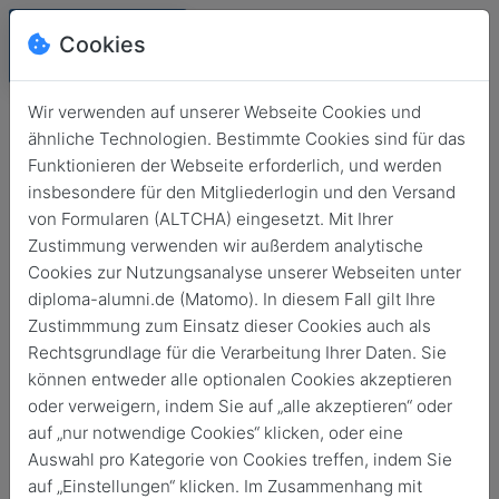
Cookies
Wir verwenden auf unserer Webseite Cookies und
ähnliche Technologien. Bestimmte Cookies sind für das
Funktionieren der Webseite erforderlich, und werden
insbesondere für den Mitgliederlogin und den Versand
von Formularen (ALTCHA) eingesetzt. Mit Ihrer
Zustimmung verwenden wir außerdem analytische
Cookies zur Nutzungsanalyse unserer Webseiten unter
diploma-alumni.de (Matomo). In diesem Fall gilt Ihre
Login
Zustimmmung zum Einsatz dieser Cookies auch als
Rechtsgrundlage für die Verarbeitung Ihrer Daten. Sie
Keine Zugangsdaten?
können entweder alle optionalen Cookies akzeptieren
oder verweigern, indem Sie auf „alle akzeptieren“ oder
auf „nur notwendige Cookies“ klicken, oder eine
Auswahl pro Kategorie von Cookies treffen, indem Sie
auf „Einstellungen“ klicken. Im Zusammenhang mit