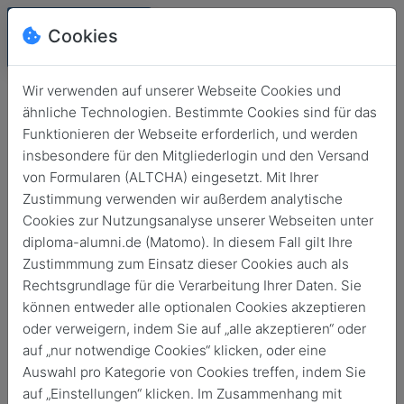
Cookies
Wir verwenden auf unserer Webseite Cookies und
ähnliche Technologien. Bestimmte Cookies sind für das
Funktionieren der Webseite erforderlich, und werden
insbesondere für den Mitgliederlogin und den Versand
von Formularen (ALTCHA) eingesetzt. Mit Ihrer
Zustimmung verwenden wir außerdem analytische
Cookies zur Nutzungsanalyse unserer Webseiten unter
diploma-alumni.de (Matomo). In diesem Fall gilt Ihre
Login
Zustimmmung zum Einsatz dieser Cookies auch als
Rechtsgrundlage für die Verarbeitung Ihrer Daten. Sie
Keine Zugangsdaten?
können entweder alle optionalen Cookies akzeptieren
oder verweigern, indem Sie auf „alle akzeptieren“ oder
auf „nur notwendige Cookies“ klicken, oder eine
Auswahl pro Kategorie von Cookies treffen, indem Sie
auf „Einstellungen“ klicken. Im Zusammenhang mit