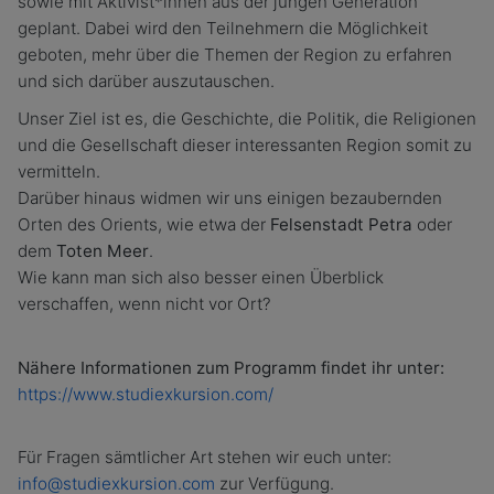
sowie mit Aktivist*innen aus der jungen Generation
geplant. Dabei wird den Teilnehmern die Möglichkeit
geboten, mehr über die Themen der Region zu erfahren
und sich darüber auszutauschen.
Unser Ziel ist es, die Geschichte, die Politik, die Religionen
und die Gesellschaft dieser interessanten Region somit zu
vermitteln.
Darüber hinaus widmen wir uns einigen bezaubernden
Orten des Orients, wie etwa der
Felsenstadt Petra
oder
dem
Toten Meer
.
Wie kann man sich also besser einen Überblick
verschaffen, wenn nicht vor Ort?
Nähere Informationen zum Programm findet ihr unter:
https://www.studiexkursion.com/
Für Fragen sämtlicher Art stehen wir euch unter:
info@studiexkursion.com
zur Verfügung.