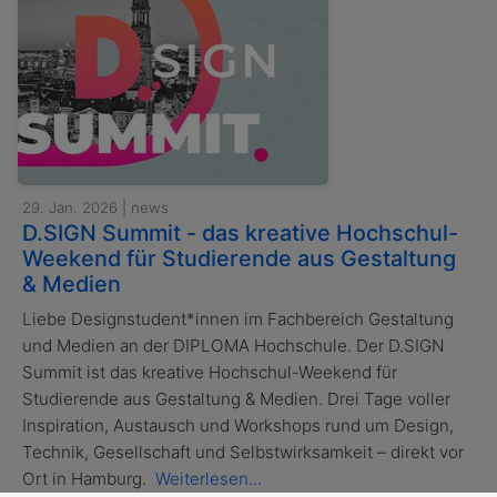
29. Jan. 2026 | news
D.SIGN Summit - das kreative Hochschul-
Weekend für Studierende aus Gestaltung
& Medien
Liebe Designstudent*innen im Fachbereich Gestaltung
und Medien an der DIPLOMA Hochschule. Der D.SIGN
Summit ist das kreative Hochschul-Weekend für
Studierende aus Gestaltung & Medien. Drei Tage voller
Inspiration, Austausch und Workshops rund um Design,
Technik, Gesellschaft und Selbstwirksamkeit – direkt vor
Ort in Hamburg.
Weiterlesen...