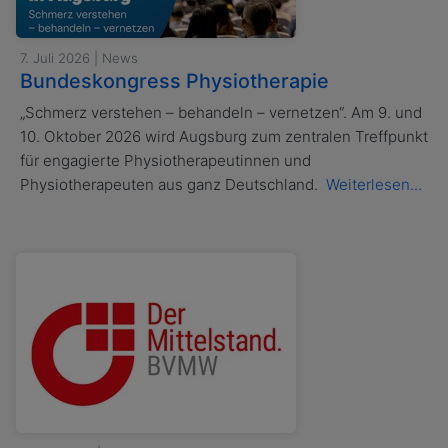
7. Juli 2026 | News
Bundeskongress Physiotherapie
„Schmerz verstehen – behandeln – vernetzen“. Am 9. und
10. Oktober 2026 wird Augsburg zum zentralen Treffpunkt
für engagierte Physiotherapeutinnen und
Physiotherapeuten aus ganz Deutschland.
Weiterlesen...