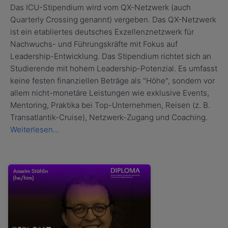
Das ICU-Stipendium wird vom QX-Netzwerk (auch
Quarterly Crossing genannt) vergeben. Das QX-Netzwerk
ist ein etabliertes deutsches Exzellenznetzwerk für
Nachwuchs- und Führungskräfte mit Fokus auf
Leadership-Entwicklung. Das Stipendium richtet sich an
Studierende mit hohem Leadership-Potenzial. Es umfasst
keine festen finanziellen Beträge als "Höhe", sondern vor
allem nicht-monetäre Leistungen wie exklusive Events,
Mentoring, Praktika bei Top-Unternehmen, Reisen (z. B.
Transatlantik-Cruise), Netzwerk-Zugang und Coaching.
Weiterlesen...