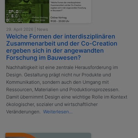
29. April 2026 | News
Welche Formen der interdisziplinären
Zusammenarbeit und der Co-Creation
ergeben sich in der angewandten
Forschung im Bauwesen?
Nachhaltigkeit ist eine zentrale Herausforderung im
Design. Gestaltung prägt nicht nur Produkte und
Kommunikation, sondern auch den Umgang mit
Ressourcen, Materialien und Produktionsprozessen.
Damit übernimmt Design eine wichtige Rolle im Kontext
ökologischer, sozialer und wirtschaftlicher
Veränderungen.
Weiterlesen...