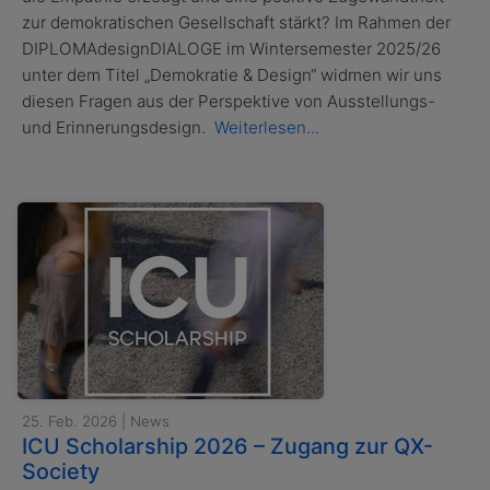
zur demokratischen Gesellschaft stärkt? Im Rahmen der
DIPLOMAdesignDIALOGE im Wintersemester 2025/26
unter dem Titel „Demokratie & Design“ widmen wir uns
diesen Fragen aus der Perspektive von Ausstellungs-
und Erinnerungsdesign.
Weiterlesen...
25. Feb. 2026 | News
ICU Scholarship 2026 – Zugang zur QX-
Society