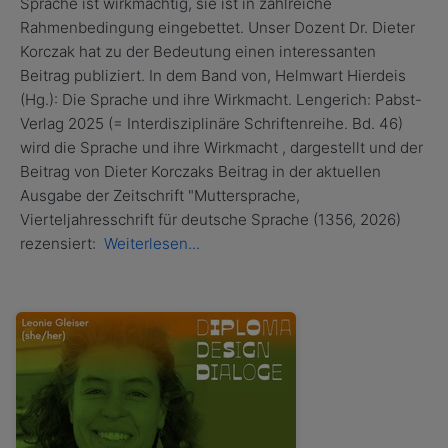
Sprache ist wirkmächtig, sie ist in zahlreiche
Rahmenbedingung eingebettet. Unser Dozent Dr. Dieter
Korczak hat zu der Bedeutung einen interessanten
Beitrag publiziert. In dem Band von, Helmwart Hierdeis
(Hg.): Die Sprache und ihre Wirkmacht. Lengerich: Pabst-
Verlag 2025 (= Interdisziplinäre Schriftenreihe. Bd. 46)
wird die Sprache und ihre Wirkmacht , dargestellt und der
Beitrag von Dieter Korczaks Beitrag in der aktuellen
Ausgabe der Zeitschrift "Muttersprache,
Vierteljahresschrift für deutsche Sprache (1356, 2026)
rezensiert:
Weiterlesen...