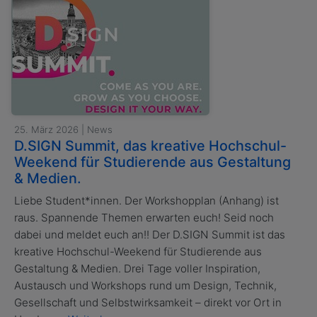
25. März 2026 | News
D.SIGN Summit, das kreative Hochschul-
Weekend für Studierende aus Gestaltung
& Medien.
Liebe Student*innen. Der Workshopplan (Anhang) ist
raus. Spannende Themen erwarten euch! Seid noch
dabei und meldet euch an!! Der D.SIGN Summit ist das
kreative Hochschul-Weekend für Studierende aus
Gestaltung & Medien. Drei Tage voller Inspiration,
Austausch und Workshops rund um Design, Technik,
Gesellschaft und Selbstwirksamkeit – direkt vor Ort in