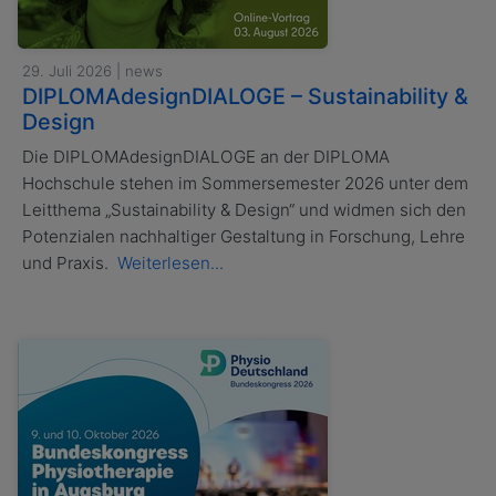
29. Juli 2026 | news
DIPLOMAdesignDIALOGE – Sustainability &
Design
Die DIPLOMAdesignDIALOGE an der DIPLOMA
Hochschule stehen im Sommersemester 2026 unter dem
Leitthema „Sustainability & Design“ und widmen sich den
Potenzialen nachhaltiger Gestaltung in Forschung, Lehre
und Praxis.
Weiterlesen...