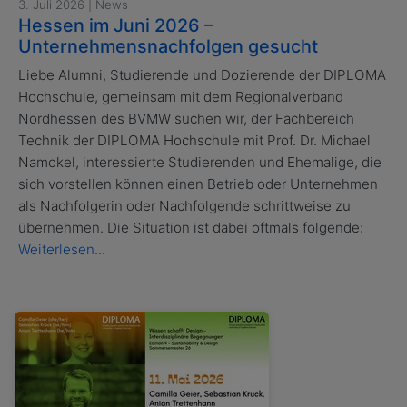
3. Juli 2026 | News
Hessen im Juni 2026 –
Unternehmensnachfolgen gesucht
Liebe Alumni, Studierende und Dozierende der DIPLOMA
Hochschule, gemeinsam mit dem Regionalverband
Nordhessen des BVMW suchen wir, der Fachbereich
Technik der DIPLOMA Hochschule mit Prof. Dr. Michael
Namokel, interessierte Studierenden und Ehemalige, die
sich vorstellen können einen Betrieb oder Unternehmen
als Nachfolgerin oder Nachfolgende schrittweise zu
übernehmen. Die Situation ist dabei oftmals folgende:
Weiterlesen...