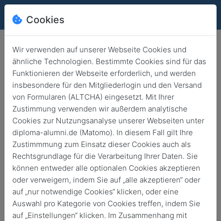
Cookies
Wir verwenden auf unserer Webseite Cookies und
ähnliche Technologien. Bestimmte Cookies sind für das
Funktionieren der Webseite erforderlich, und werden
insbesondere für den Mitgliederlogin und den Versand
von Formularen (ALTCHA) eingesetzt. Mit Ihrer
Zustimmung verwenden wir außerdem analytische
Cookies zur Nutzungsanalyse unserer Webseiten unter
diploma-alumni.de (Matomo). In diesem Fall gilt Ihre
Zustimmmung zum Einsatz dieser Cookies auch als
Rechtsgrundlage für die Verarbeitung Ihrer Daten. Sie
können entweder alle optionalen Cookies akzeptieren
News
oder verweigern, indem Sie auf „alle akzeptieren“ oder
auf „nur notwendige Cookies“ klicken, oder eine
Auswahl pro Kategorie von Cookies treffen, indem Sie
Zurück
Archivierte News
auf „Einstellungen“ klicken. Im Zusammenhang mit