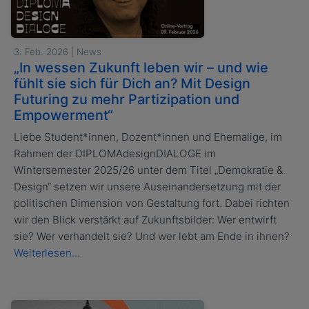
3. Feb. 2026 | News
„In wessen Zukunft leben wir – und wie
fühlt sie sich für Dich an? Mit Design
Futuring zu mehr Partizipation und
Empowerment“
Liebe Student*innen, Dozent*innen und Ehemalige, im
Rahmen der DIPLOMAdesignDIALOGE im
Wintersemester 2025/26 unter dem Titel „Demokratie &
Design“ setzen wir unsere Auseinandersetzung mit der
politischen Dimension von Gestaltung fort. Dabei richten
wir den Blick verstärkt auf Zukunftsbilder: Wer entwirft
sie? Wer verhandelt sie? Und wer lebt am Ende in ihnen?
Weiterlesen...