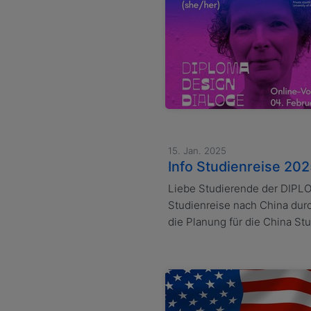
15. Jan. 2025
Info Studienreise 20
Liebe Studierende der DIPLO
Studienreise nach China durc
die Planung für die China St