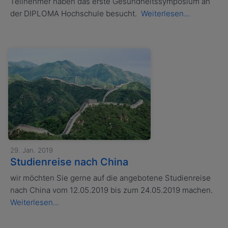
Teilnehmer haben das erste Gesundheitssymposium an
der DIPLOMA Hochschule besucht.
Weiterlesen...
29. Jan. 2019
Studienreise nach China
wir möchten Sie gerne auf die angebotene Studienreise
nach China vom 12.05.2019 bis zum 24.05.2019 machen.
Weiterlesen...