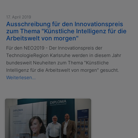
17. April 2019
Ausschreibung für den Innovationspreis
zum Thema "Künstliche Intelligenz für die
Arbeitswelt von morgen"
Für den NEO2019 - Der Innovationspreis der
TechnologieRegion Karlsruhe werden in diesem Jahr
bundesweit Neuheiten zum Thema "Künstliche
Intelligenz für die Arbeitswelt von morgen" gesucht.
Weiterlesen...