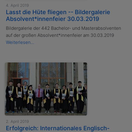
4. April 2019
Lasst die Hüte fliegen -- Bildergalerie
Absolvent*innenfeier 30.03.2019
Bildergalerie der 442 Bachelor- und Masterabsolventen
auf der großen Absolvent*innenfeier am 30.03.2019
Weiterlesen...
2. April 2019
Erfolgreich: Internationales Englisch-