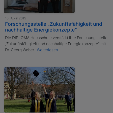
10. April 2019
Forschungsstelle „Zukunftsfähigkeit und
nachhaltige Energiekonzepte“
Die DIPLOMA Hochschule verstärkt ihre Forschungsstelle
„Zukunftsfähigkeit und nachhaltige Energiekonzepte“ mit
Dr. Georg Weber.
Weiterlesen...