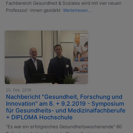
Fachbereich Gesundheit & Soziales wird mit vier neuen
Professor/ -innen gestärkt
Weiterlesen...
20. Feb. 2019
Nachbericht "Gesundheit, Forschung und
Innovation" am 8. + 9.2.2019 - Symposium
für Gesundheits- und Medizinalfachberufe
+ DIPLOMA Hochschule
"Es war ein erfolgreiches Gesundheitswochenende" 60