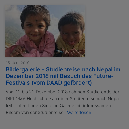
15. Jan. 2019
Bildergalerie - Studienreise nach Nepal im
Dezember 2018 mit Besuch des Future-
Festivals (vom DAAD gefördert)
Vom 11. bis 21. Dezember 2018 nahmen Studierende der
DIPLOMA Hochschule an einer Studienreise nach Nepal
teil. Unten finden Sie eine Galerie mit interessanten
Bildern von der Studienreise.
Weiterlesen...