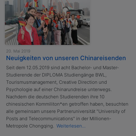
20. Mai 2019
Neuigkeiten von unseren Chinareisenden
Seit dem 12.05.2019 sind acht Bachelor- und Master-
Studierende der DIPLOMA Studiengänge BWL,
Tourismusmanagement, Creative Direction und
Psychologie auf einer Chinarundreise unterwegs.
Nachdem die deutschen Studierenden ihre 10
chinesischen Kommiliton*en getroffen haben, besuchten
alle gemeinsam unsere Partneruniversität "University of
Posts and Telecommunications" in der Millionen-
Metropole Chongqing.
Weiterlesen...